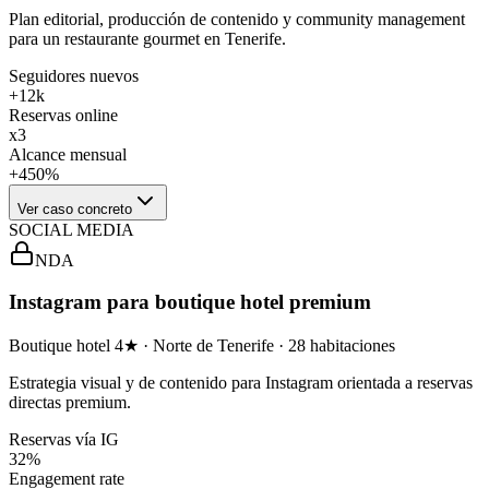
Plan editorial, producción de contenido y community management
para un restaurante gourmet en Tenerife.
Seguidores nuevos
+12k
Reservas online
x3
Alcance mensual
+450%
Ver caso concreto
SOCIAL MEDIA
NDA
Instagram para boutique hotel premium
Boutique hotel 4★ · Norte de Tenerife · 28 habitaciones
Estrategia visual y de contenido para Instagram orientada a reservas
directas premium.
Reservas vía IG
32%
Engagement rate