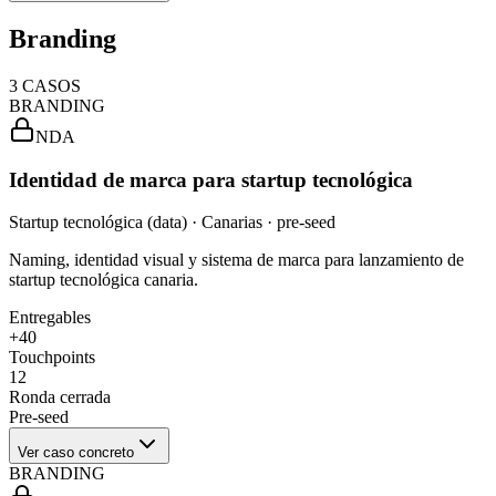
Branding
3
CASOS
BRANDING
NDA
Identidad de marca para startup tecnológica
Startup tecnológica (data) · Canarias · pre-seed
Naming, identidad visual y sistema de marca para lanzamiento de
startup tecnológica canaria.
Entregables
+40
Touchpoints
12
Ronda cerrada
Pre-seed
Ver caso concreto
BRANDING