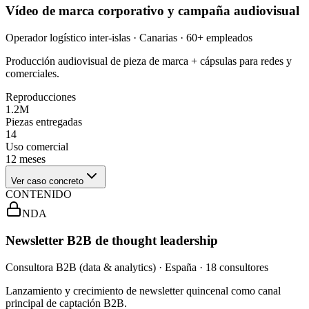
Vídeo de marca corporativo y campaña audiovisual
Operador logístico inter-islas · Canarias · 60+ empleados
Producción audiovisual de pieza de marca + cápsulas para redes y
comerciales.
Reproducciones
1.2M
Piezas entregadas
14
Uso comercial
12 meses
Ver caso concreto
CONTENIDO
NDA
Newsletter B2B de thought leadership
Consultora B2B (data & analytics) · España · 18 consultores
Lanzamiento y crecimiento de newsletter quincenal como canal
principal de captación B2B.