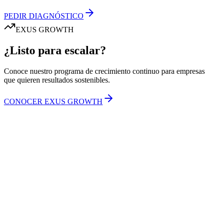
PEDIR DIAGNÓSTICO
EXUS GROWTH
¿Listo para escalar?
Conoce nuestro programa de crecimiento continuo para empresas
que quieren resultados sostenibles.
CONOCER EXUS GROWTH