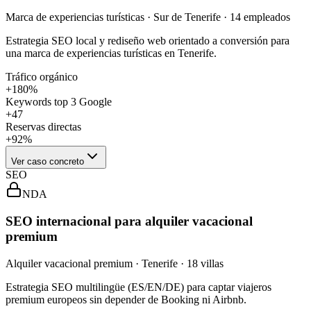
Marca de experiencias turísticas · Sur de Tenerife · 14 empleados
Estrategia SEO local y rediseño web orientado a conversión para
una marca de experiencias turísticas en Tenerife.
Tráfico orgánico
+180%
Keywords top 3 Google
+47
Reservas directas
+92%
Ver caso concreto
SEO
NDA
SEO internacional para alquiler vacacional
premium
Alquiler vacacional premium · Tenerife · 18 villas
Estrategia SEO multilingüe (ES/EN/DE) para captar viajeros
premium europeos sin depender de Booking ni Airbnb.