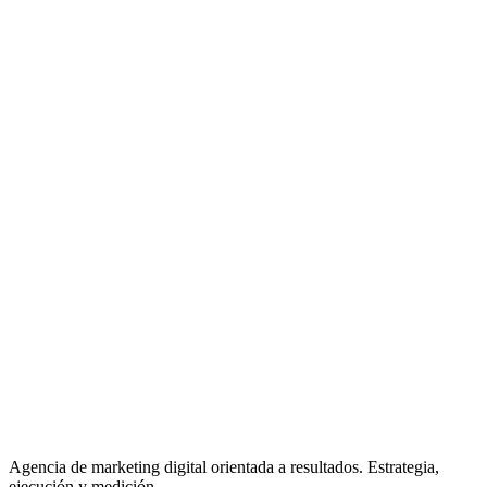
Agencia de marketing digital orientada a resultados. Estrategia,
ejecución y medición.