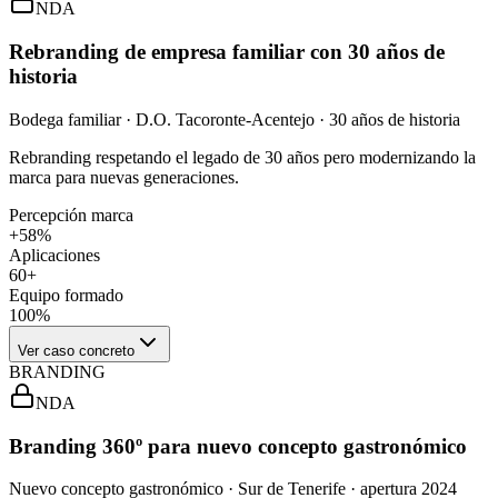
NDA
Rebranding de empresa familiar con 30 años de
historia
Bodega familiar · D.O. Tacoronte-Acentejo · 30 años de historia
Rebranding respetando el legado de 30 años pero modernizando la
marca para nuevas generaciones.
Percepción marca
+58%
Aplicaciones
60+
Equipo formado
100%
Ver caso concreto
BRANDING
NDA
Branding 360º para nuevo concepto gastronómico
Nuevo concepto gastronómico · Sur de Tenerife · apertura 2024