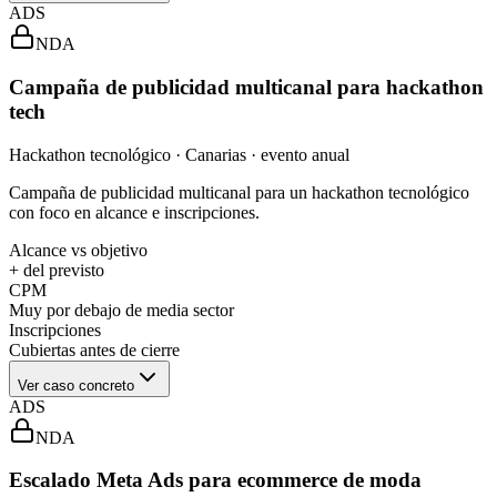
ADS
NDA
Campaña de publicidad multicanal para hackathon
tech
Hackathon tecnológico · Canarias · evento anual
Campaña de publicidad multicanal para un hackathon tecnológico
con foco en alcance e inscripciones.
Alcance vs objetivo
+ del previsto
CPM
Muy por debajo de media sector
Inscripciones
Cubiertas antes de cierre
Ver caso concreto
ADS
NDA
Escalado Meta Ads para ecommerce de moda