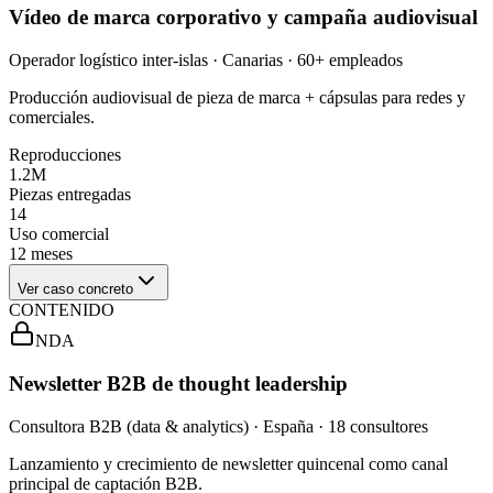
Vídeo de marca corporativo y campaña audiovisual
Operador logístico inter-islas · Canarias · 60+ empleados
Producción audiovisual de pieza de marca + cápsulas para redes y
comerciales.
Reproducciones
1.2M
Piezas entregadas
14
Uso comercial
12 meses
Ver caso concreto
CONTENIDO
NDA
Newsletter B2B de thought leadership
Consultora B2B (data & analytics) · España · 18 consultores
Lanzamiento y crecimiento de newsletter quincenal como canal
principal de captación B2B.