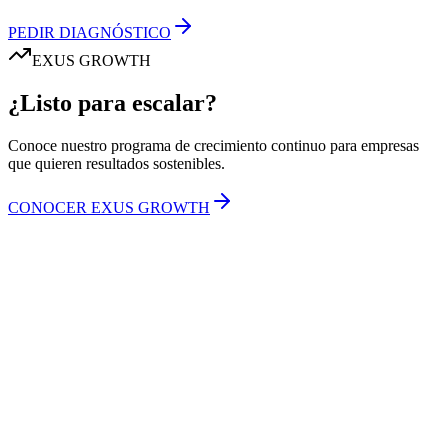
PEDIR DIAGNÓSTICO
EXUS GROWTH
¿Listo para escalar?
Conoce nuestro programa de crecimiento continuo para empresas
que quieren resultados sostenibles.
CONOCER EXUS GROWTH