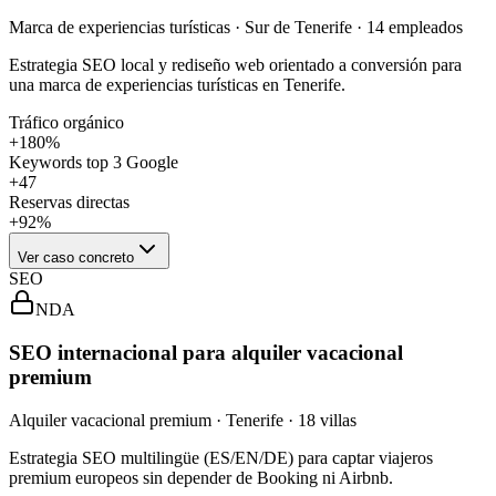
Marca de experiencias turísticas · Sur de Tenerife · 14 empleados
Estrategia SEO local y rediseño web orientado a conversión para
una marca de experiencias turísticas en Tenerife.
Tráfico orgánico
+180%
Keywords top 3 Google
+47
Reservas directas
+92%
Ver caso concreto
SEO
NDA
SEO internacional para alquiler vacacional
premium
Alquiler vacacional premium · Tenerife · 18 villas
Estrategia SEO multilingüe (ES/EN/DE) para captar viajeros
premium europeos sin depender de Booking ni Airbnb.