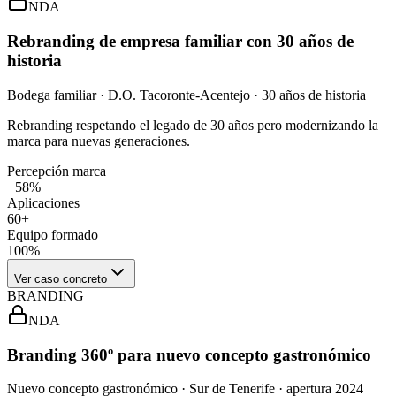
NDA
Rebranding de empresa familiar con 30 años de
historia
Bodega familiar · D.O. Tacoronte-Acentejo · 30 años de historia
Rebranding respetando el legado de 30 años pero modernizando la
marca para nuevas generaciones.
Percepción marca
+58%
Aplicaciones
60+
Equipo formado
100%
Ver caso concreto
BRANDING
NDA
Branding 360º para nuevo concepto gastronómico
Nuevo concepto gastronómico · Sur de Tenerife · apertura 2024