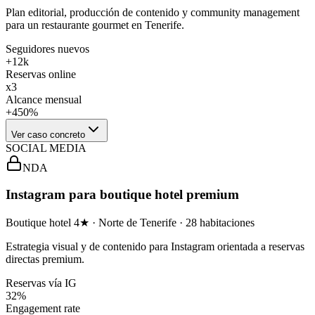
Plan editorial, producción de contenido y community management
para un restaurante gourmet en Tenerife.
Seguidores nuevos
+12k
Reservas online
x3
Alcance mensual
+450%
Ver caso concreto
SOCIAL MEDIA
NDA
Instagram para boutique hotel premium
Boutique hotel 4★ · Norte de Tenerife · 28 habitaciones
Estrategia visual y de contenido para Instagram orientada a reservas
directas premium.
Reservas vía IG
32%
Engagement rate