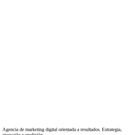
Agencia de marketing digital orientada a resultados. Estrategia,
ejecución y medición.