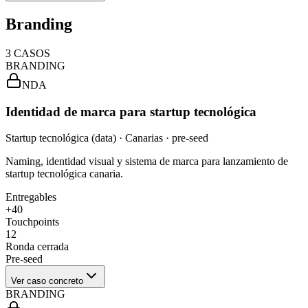
Branding
3
CASOS
BRANDING
NDA
Identidad de marca para startup tecnológica
Startup tecnológica (data) · Canarias · pre-seed
Naming, identidad visual y sistema de marca para lanzamiento de
startup tecnológica canaria.
Entregables
+40
Touchpoints
12
Ronda cerrada
Pre-seed
Ver caso concreto
BRANDING