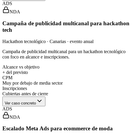
ADS
NDA
Campaña de publicidad multicanal para hackathon
tech
Hackathon tecnológico · Canarias · evento anual
Campaña de publicidad multicanal para un hackathon tecnológico
con foco en alcance e inscripciones.
Alcance vs objetivo
+ del previsto
CPM
Muy por debajo de media sector
Inscripciones
Cubiertas antes de cierre
Ver caso concreto
ADS
NDA
Escalado Meta Ads para ecommerce de moda