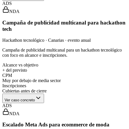
ADS
NDA
Campaña de publicidad multicanal para hackathon
tech
Hackathon tecnológico · Canarias · evento anual
Campaña de publicidad multicanal para un hackathon tecnológico
con foco en alcance e inscripciones.
Alcance vs objetivo
+ del previsto
CPM
Muy por debajo de media sector
Inscripciones
Cubiertas antes de cierre
Ver caso concreto
ADS
NDA
Escalado Meta Ads para ecommerce de moda