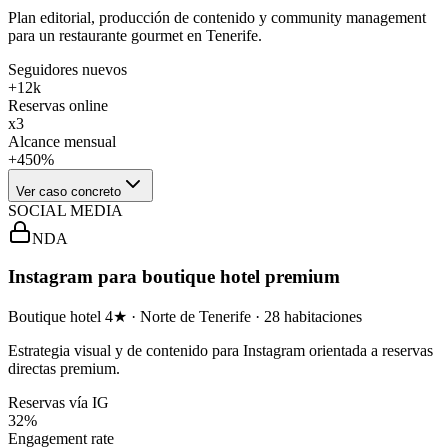
Plan editorial, producción de contenido y community management
para un restaurante gourmet en Tenerife.
Seguidores nuevos
+12k
Reservas online
x3
Alcance mensual
+450%
Ver caso concreto
SOCIAL MEDIA
NDA
Instagram para boutique hotel premium
Boutique hotel 4★ · Norte de Tenerife · 28 habitaciones
Estrategia visual y de contenido para Instagram orientada a reservas
directas premium.
Reservas vía IG
32%
Engagement rate