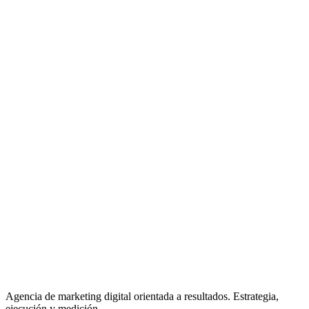
Agencia de marketing digital orientada a resultados. Estrategia,
ejecución y medición.