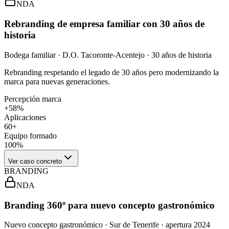
NDA
Rebranding de empresa familiar con 30 años de
historia
Bodega familiar · D.O. Tacoronte-Acentejo · 30 años de historia
Rebranding respetando el legado de 30 años pero modernizando la
marca para nuevas generaciones.
Percepción marca
+58%
Aplicaciones
60+
Equipo formado
100%
Ver caso concreto
BRANDING
NDA
Branding 360º para nuevo concepto gastronómico
Nuevo concepto gastronómico · Sur de Tenerife · apertura 2024