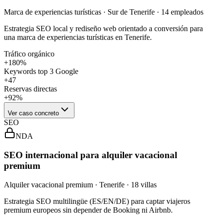
Marca de experiencias turísticas · Sur de Tenerife · 14 empleados
Estrategia SEO local y rediseño web orientado a conversión para
una marca de experiencias turísticas en Tenerife.
Tráfico orgánico
+180%
Keywords top 3 Google
+47
Reservas directas
+92%
Ver caso concreto
SEO
NDA
SEO internacional para alquiler vacacional
premium
Alquiler vacacional premium · Tenerife · 18 villas
Estrategia SEO multilingüe (ES/EN/DE) para captar viajeros
premium europeos sin depender de Booking ni Airbnb.