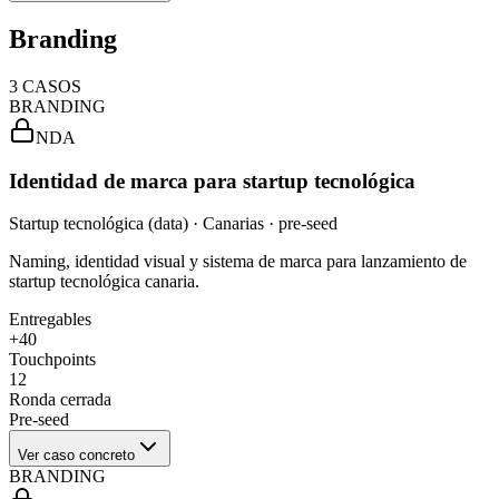
Branding
3
CASOS
BRANDING
NDA
Identidad de marca para startup tecnológica
Startup tecnológica (data) · Canarias · pre-seed
Naming, identidad visual y sistema de marca para lanzamiento de
startup tecnológica canaria.
Entregables
+40
Touchpoints
12
Ronda cerrada
Pre-seed
Ver caso concreto
BRANDING