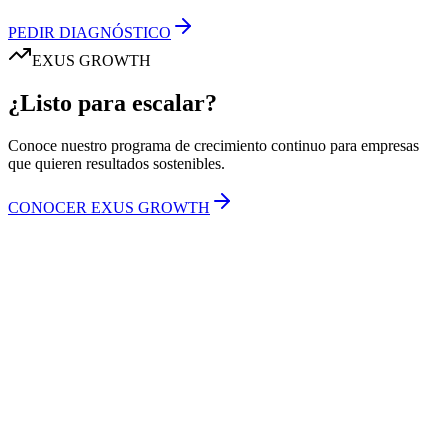
PEDIR DIAGNÓSTICO
EXUS GROWTH
¿Listo para escalar?
Conoce nuestro programa de crecimiento continuo para empresas
que quieren resultados sostenibles.
CONOCER EXUS GROWTH