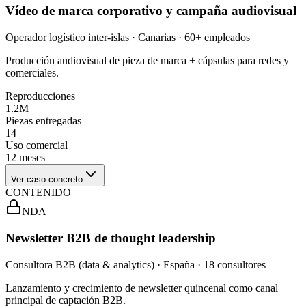
Vídeo de marca corporativo y campaña audiovisual
Operador logístico inter-islas · Canarias · 60+ empleados
Producción audiovisual de pieza de marca + cápsulas para redes y
comerciales.
Reproducciones
1.2M
Piezas entregadas
14
Uso comercial
12 meses
Ver caso concreto
CONTENIDO
NDA
Newsletter B2B de thought leadership
Consultora B2B (data & analytics) · España · 18 consultores
Lanzamiento y crecimiento de newsletter quincenal como canal
principal de captación B2B.