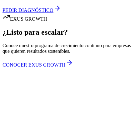
PEDIR DIAGNÓSTICO
EXUS GROWTH
¿Listo para escalar?
Conoce nuestro programa de crecimiento continuo para empresas
que quieren resultados sostenibles.
CONOCER EXUS GROWTH