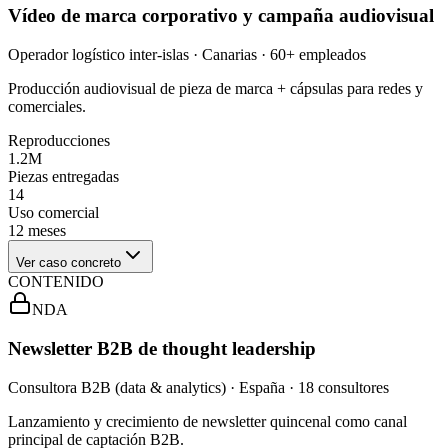
Vídeo de marca corporativo y campaña audiovisual
Operador logístico inter-islas · Canarias · 60+ empleados
Producción audiovisual de pieza de marca + cápsulas para redes y
comerciales.
Reproducciones
1.2M
Piezas entregadas
14
Uso comercial
12 meses
Ver caso concreto
CONTENIDO
NDA
Newsletter B2B de thought leadership
Consultora B2B (data & analytics) · España · 18 consultores
Lanzamiento y crecimiento de newsletter quincenal como canal
principal de captación B2B.