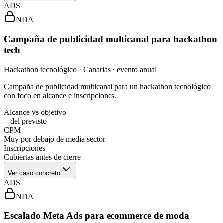
ADS
NDA
Campaña de publicidad multicanal para hackathon
tech
Hackathon tecnológico · Canarias · evento anual
Campaña de publicidad multicanal para un hackathon tecnológico
con foco en alcance e inscripciones.
Alcance vs objetivo
+ del previsto
CPM
Muy por debajo de media sector
Inscripciones
Cubiertas antes de cierre
Ver caso concreto
ADS
NDA
Escalado Meta Ads para ecommerce de moda