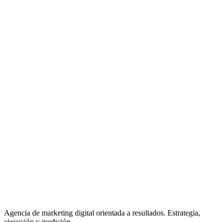
Agencia de marketing digital orientada a resultados. Estrategia,
ejecución y medición.