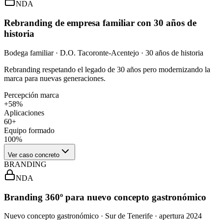
NDA
Rebranding de empresa familiar con 30 años de
historia
Bodega familiar · D.O. Tacoronte-Acentejo · 30 años de historia
Rebranding respetando el legado de 30 años pero modernizando la
marca para nuevas generaciones.
Percepción marca
+58%
Aplicaciones
60+
Equipo formado
100%
Ver caso concreto
BRANDING
NDA
Branding 360º para nuevo concepto gastronómico
Nuevo concepto gastronómico · Sur de Tenerife · apertura 2024