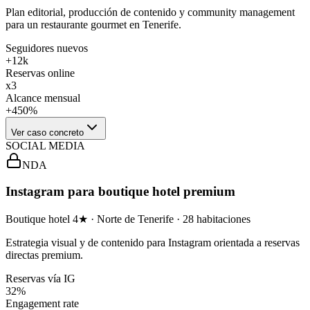
Plan editorial, producción de contenido y community management
para un restaurante gourmet en Tenerife.
Seguidores nuevos
+12k
Reservas online
x3
Alcance mensual
+450%
Ver caso concreto
SOCIAL MEDIA
NDA
Instagram para boutique hotel premium
Boutique hotel 4★ · Norte de Tenerife · 28 habitaciones
Estrategia visual y de contenido para Instagram orientada a reservas
directas premium.
Reservas vía IG
32%
Engagement rate