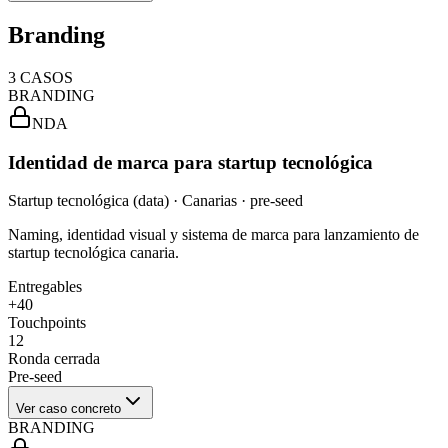
Branding
3
CASOS
BRANDING
NDA
Identidad de marca para startup tecnológica
Startup tecnológica (data) · Canarias · pre-seed
Naming, identidad visual y sistema de marca para lanzamiento de
startup tecnológica canaria.
Entregables
+40
Touchpoints
12
Ronda cerrada
Pre-seed
Ver caso concreto
BRANDING