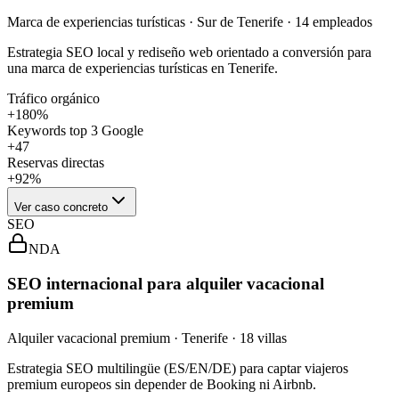
Marca de experiencias turísticas · Sur de Tenerife · 14 empleados
Estrategia SEO local y rediseño web orientado a conversión para
una marca de experiencias turísticas en Tenerife.
Tráfico orgánico
+180%
Keywords top 3 Google
+47
Reservas directas
+92%
Ver caso concreto
SEO
NDA
SEO internacional para alquiler vacacional
premium
Alquiler vacacional premium · Tenerife · 18 villas
Estrategia SEO multilingüe (ES/EN/DE) para captar viajeros
premium europeos sin depender de Booking ni Airbnb.